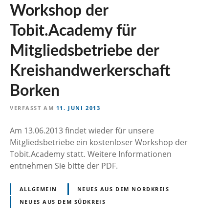
Workshop der
Tobit.Academy für
Mitgliedsbetriebe der
Kreishandwerkerschaft
Borken
VERFASST AM
11. JUNI 2013
Am 13.06.2013 findet wieder für unsere
Mitgliedsbetriebe ein kostenloser Workshop der
Tobit.Academy statt. Weitere Informationen
entnehmen Sie bitte der PDF.
ALLGEMEIN
NEUES AUS DEM NORDKREIS
NEUES AUS DEM SÜDKREIS