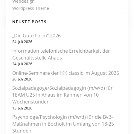
Webdesign
Wordpress Theme
NEUSTE POSTS
„Die Gute Form“ 2026
24. Juli 2026
Information telefonische Erreichbarkeit der
Geschäftsstelle Ahaus
24. Juli 2026
Online-Seminare der IKK classic im August 2026
20. Juli 2026
Sozialpädagoge/Sozialpädagogin (m/w/d) für
TEAM U25 in Ahaus im Rahmen von 10
Wochenstunden
13. Juli 2026
Psychologe/Psychologin (m/w/d) für die BvB-
Maßnahmen in Bocholt im Umfang von 18-25
Stunden