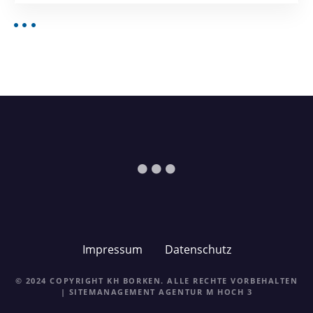
Impressum
Datenschutz
© 2024 COPYRIGHT KH BORKEN. ALLE RECHTE VORBEHALTEN
| SITEMANAGEMENT
AGENTUR M HOCH 3