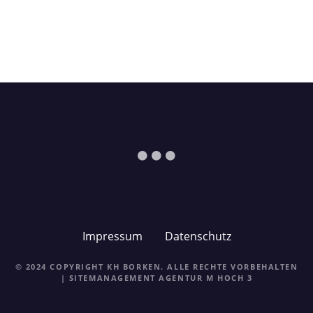
Impressum
Datenschutz
© 2024 COPYRIGHT KH BORKEN. ALLE RECHTE VORBEHALTEN
| SITEMANAGEMENT
AGENTUR M HOCH 3