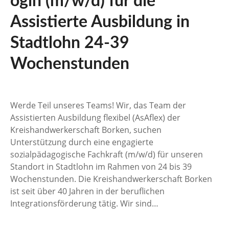
ogin (m/w/d) für die
Assistierte Ausbildung in
Stadtlohn 24-39
Wochenstunden
Werde Teil unseres Teams! Wir, das Team der
Assistierten Ausbildung flexibel (AsAflex) der
Kreishandwerkerschaft Borken, suchen
Unterstützung durch eine engagierte
sozialpädagogische Fachkraft (m/w/d) für unseren
Standort in Stadtlohn im Rahmen von 24 bis 39
Wochenstunden. Die Kreishandwerkerschaft Borken
ist seit über 40 Jahren in der beruflichen
Integrationsförderung tätig. Wir sind…