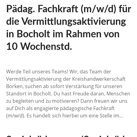
Pädag. Fachkraft (m/w/d) für
die Vermittlungsaktivierung
in Bocholt im Rahmen von
10 Wochenstd.
Werde Teil unseres Teams! Wir, das Team der
Vermittlungsaktivierung der Kreishandwerkerschaft
Borken, suchen ab sofort Verstärkung für unseren
Standort in Bocholt. Du hast Freude daran, Menschen
zu begleiten und zu motivieren? Dann freuen wir uns
auf Dich als engagierte pädagogische Fachkraft
(m/w/d). Es handelt sich hierbei um eine Stelle im…