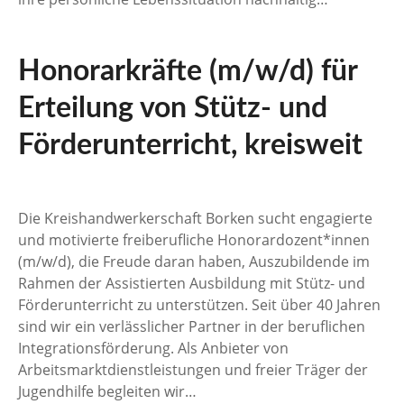
Honorarkräfte (m/w/d) für
Erteilung von Stütz- und
Förderunterricht, kreisweit
Die Kreishandwerkerschaft Borken sucht engagierte
und motivierte freiberufliche Honorardozent*innen
(m/w/d), die Freude daran haben, Auszubildende im
Rahmen der Assistierten Ausbildung mit Stütz- und
Förderunterricht zu unterstützen. Seit über 40 Jahren
sind wir ein verlässlicher Partner in der beruflichen
Integrationsförderung. Als Anbieter von
Arbeitsmarktdienstleistungen und freier Träger der
Jugendhilfe begleiten wir…