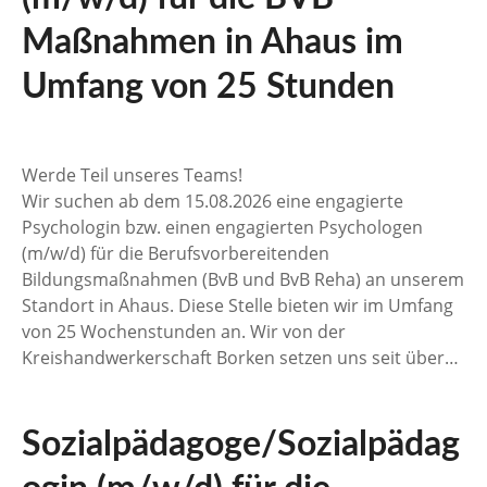
Maßnahmen in Ahaus im
Umfang von 25 Stunden
Werde Teil unseres Teams!
Wir suchen ab dem 15.08.2026 eine engagierte
Psychologin bzw. einen engagierten Psychologen
(m/w/d) für die Berufsvorbereitenden
Bildungsmaßnahmen (BvB und BvB Reha) an unserem
Standort in Ahaus. Diese Stelle bieten wir im Umfang
von 25 Wochenstunden an. Wir von der
Kreishandwerkerschaft Borken setzen uns seit über…
Sozialpädagoge/Sozialpädag