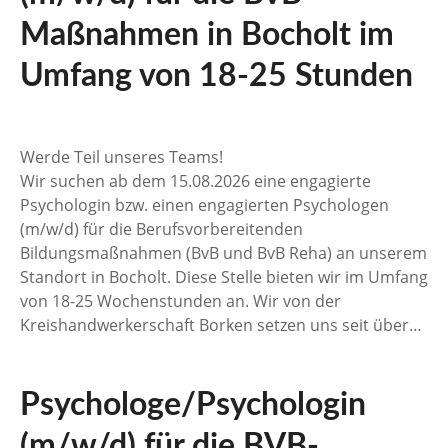
Maßnahmen in Bocholt im
Umfang von 18-25 Stunden
Werde Teil unseres Teams!
Wir suchen ab dem 15.08.2026 eine engagierte
Psychologin bzw. einen engagierten Psychologen
(m/w/d) für die Berufsvorbereitenden
Bildungsmaßnahmen (BvB und BvB Reha) an unserem
Standort in Bocholt. Diese Stelle bieten wir im Umfang
von 18-25 Wochenstunden an. Wir von der
Kreishandwerkerschaft Borken setzen uns seit über…
Psychologe/Psychologin
(m/w/d) für die BVB-