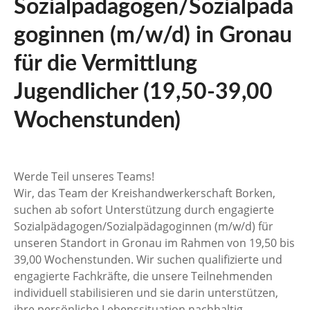
Sozialpädagogen/Sozialpäda
goginnen (m/w/d) in Gronau
für die Vermittlung
Jugendlicher (19,50-39,00
Wochenstunden)
Werde Teil unseres Teams!
Wir, das Team der Kreishandwerkerschaft Borken,
suchen ab sofort Unterstützung durch engagierte
Sozialpädagogen/Sozialpädagoginnen (m/w/d) für
unseren Standort in Gronau im Rahmen von 19,50 bis
39,00 Wochenstunden. Wir suchen qualifizierte und
engagierte Fachkräfte, die unsere Teilnehmenden
individuell stabilisieren und sie darin unterstützen,
ihre persönliche Lebenssituation nachhaltig…