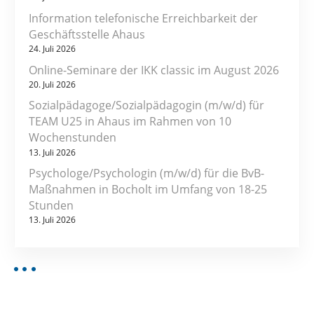
Information telefonische Erreichbarkeit der
Geschäftsstelle Ahaus
24. Juli 2026
Online-Seminare der IKK classic im August 2026
20. Juli 2026
Sozialpädagoge/Sozialpädagogin (m/w/d) für
TEAM U25 in Ahaus im Rahmen von 10
Wochenstunden
13. Juli 2026
Psychologe/Psychologin (m/w/d) für die BvB-
Maßnahmen in Bocholt im Umfang von 18-25
Stunden
13. Juli 2026