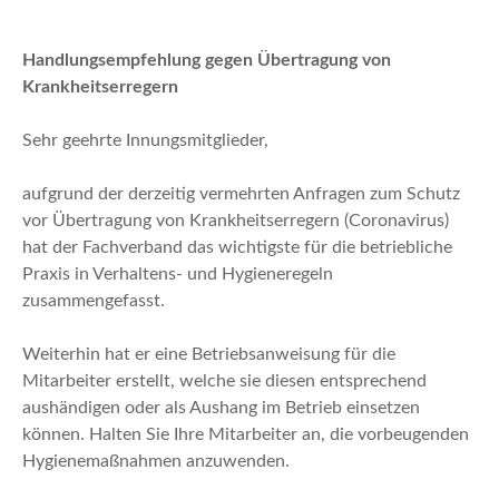
n
Handlungsempfehlung gegen Übertragung von
Krankheitserregern
Sehr geehrte Innungsmitglieder,
aufgrund der derzeitig vermehrten Anfragen zum Schutz
vor Übertragung von Krankheitserregern (Coronavirus)
hat der Fachverband das wichtigste für die betriebliche
Praxis in Verhaltens- und Hygieneregeln
zusammengefasst.
Weiterhin hat er eine Betriebsanweisung für die
Mitarbeiter erstellt, welche sie diesen entsprechend
aushändigen oder als Aushang im Betrieb einsetzen
können. Halten Sie Ihre Mitarbeiter an, die vorbeugenden
Hygienemaßnahmen anzuwenden.