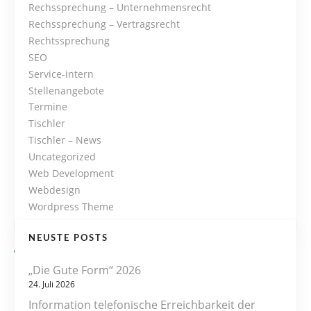
Rechssprechung – Unternehmensrecht
Rechssprechung – Vertragsrecht
Rechtssprechung
SEO
Service-intern
Stellenangebote
Termine
Tischler
Tischler – News
Uncategorized
Web Development
Webdesign
Wordpress Theme
NEUSTE POSTS
„Die Gute Form“ 2026
24. Juli 2026
Information telefonische Erreichbarkeit der