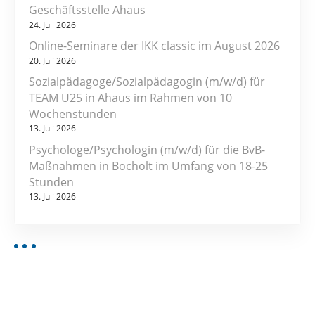
Geschäftsstelle Ahaus
24. Juli 2026
Online-Seminare der IKK classic im August 2026
20. Juli 2026
Sozialpädagoge/Sozialpädagogin (m/w/d) für
TEAM U25 in Ahaus im Rahmen von 10
Wochenstunden
13. Juli 2026
Psychologe/Psychologin (m/w/d) für die BvB-
Maßnahmen in Bocholt im Umfang von 18-25
Stunden
13. Juli 2026