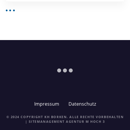
Impressum
Datenschutz
© 2024 COPYRIGHT KH BORKEN. ALLE RECHTE VORBEHALTEN
| SITEMANAGEMENT
AGENTUR M HOCH 3