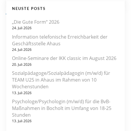
NEUSTE POSTS
„Die Gute Form“ 2026
24. Juli 2026
Information telefonische Erreichbarkeit der
Geschäftsstelle Ahaus
24. Juli 2026
Online-Seminare der IKK classic im August 2026
20. Juli 2026
Sozialpädagoge/Sozialpädagogin (m/w/d) für
TEAM U25 in Ahaus im Rahmen von 10
Wochenstunden
13. Juli 2026
Psychologe/Psychologin (m/w/d) für die BvB-
Maßnahmen in Bocholt im Umfang von 18-25
Stunden
13. Juli 2026