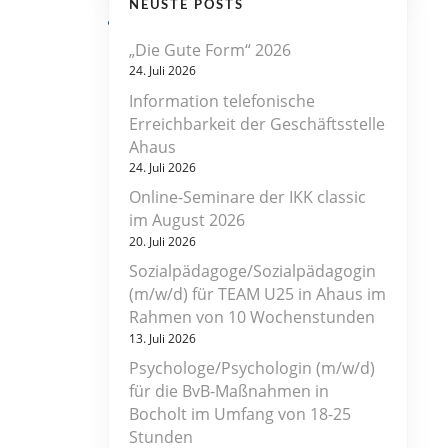
NEUSTE POSTS
„Die Gute Form“ 2026
24. Juli 2026
Information telefonische
Erreichbarkeit der Geschäftsstelle
Ahaus
24. Juli 2026
Online-Seminare der IKK classic
im August 2026
20. Juli 2026
Sozialpädagoge/Sozialpädagogin
(m/w/d) für TEAM U25 in Ahaus im
Rahmen von 10 Wochenstunden
13. Juli 2026
Psychologe/Psychologin (m/w/d)
für die BvB-Maßnahmen in
Bocholt im Umfang von 18-25
Stunden