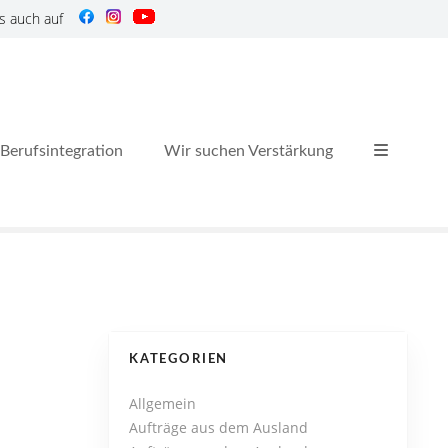
s auch auf
Berufsintegration
Wir suchen Verstärkung
KATEGORIEN
Allgemein
Aufträge aus dem Ausland