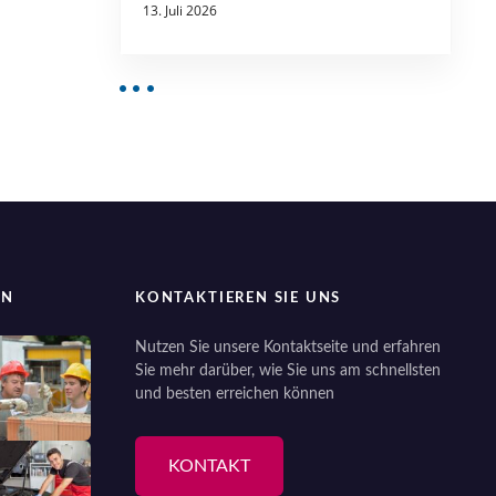
13. Juli 2026
EN
KONTAKTIEREN SIE UNS
Nutzen Sie unsere Kontaktseite und erfahren
Sie mehr darüber, wie Sie uns am schnellsten
und besten erreichen können
KONTAKT