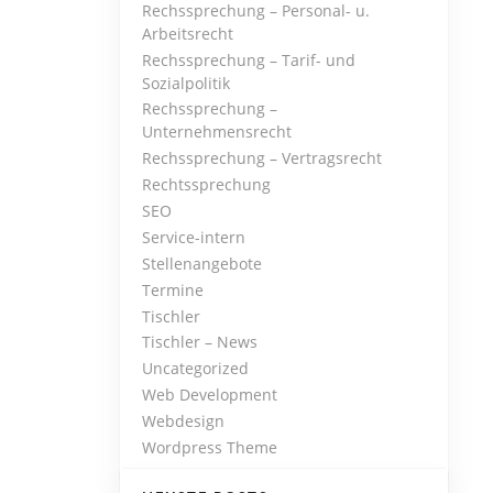
Rechssprechung – Personal- u.
Arbeitsrecht
Rechssprechung – Tarif- und
Sozialpolitik
Rechssprechung –
Unternehmensrecht
Rechssprechung – Vertragsrecht
Rechtssprechung
SEO
Service-intern
Stellenangebote
Termine
Tischler
Tischler – News
Uncategorized
Web Development
Webdesign
Wordpress Theme