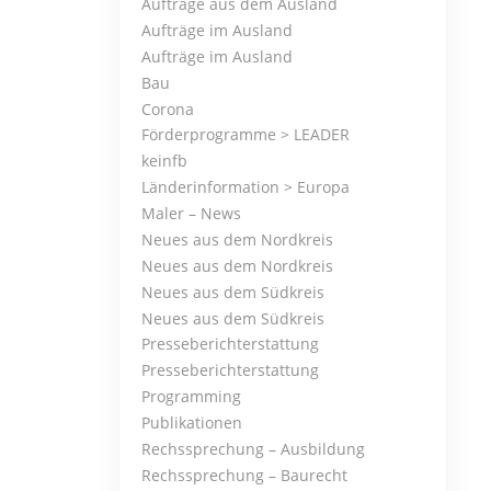
Aufträge aus dem Ausland
Aufträge im Ausland
Aufträge im Ausland
Bau
Corona
Förderprogramme > LEADER
keinfb
Länderinformation > Europa
Maler – News
Neues aus dem Nordkreis
Neues aus dem Nordkreis
Neues aus dem Südkreis
Neues aus dem Südkreis
Presseberichterstattung
Presseberichterstattung
Programming
Publikationen
Rechssprechung – Ausbildung
Rechssprechung – Baurecht