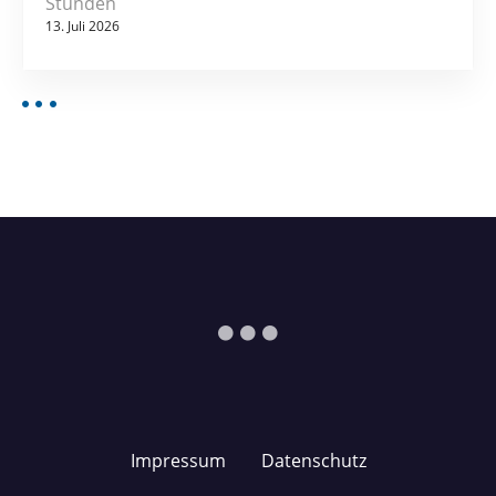
Stunden
13. Juli 2026
Impressum
Datenschutz