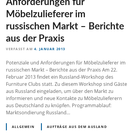
Anforderungen für
n
Möbelzulieferer im
russischen Markt – Berichte
aus der Praxis
VERFASST AM
4. JANUAR 2013
Potenziale und Anforderungen für Möbelzulieferer im
russischen Markt – Berichte aus der Praxis Am 22.
Februar 2013 findet ein Russland-Workshop des
Furniture Clubs statt. Zu diesem Workshop sind Gäste
aus Russland eingeladen, um über den Markt zu
informieren und neue Kontakte zu Möbelzulieferern
aus Deutschland zu knüpfen. Programmablauf:
Marktsondierung Russland…
ALLGEMEIN
AUFTRÄGE AUS DEM AUSLAND