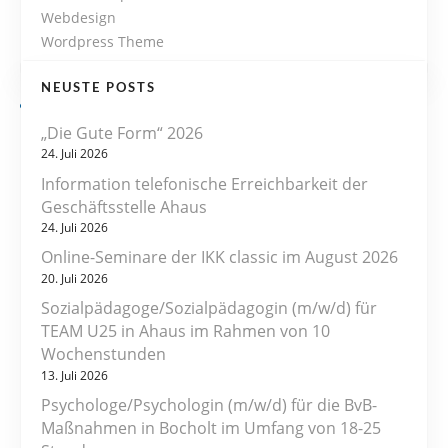
Webdesign
Wordpress Theme
NEUSTE POSTS
„Die Gute Form“ 2026
24. Juli 2026
Information telefonische Erreichbarkeit der
Geschäftsstelle Ahaus
24. Juli 2026
Online-Seminare der IKK classic im August 2026
20. Juli 2026
Sozialpädagoge/Sozialpädagogin (m/w/d) für
TEAM U25 in Ahaus im Rahmen von 10
Wochenstunden
13. Juli 2026
Psychologe/Psychologin (m/w/d) für die BvB-
Maßnahmen in Bocholt im Umfang von 18-25