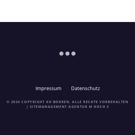
Impressum
Datenschutz
© 2024 COPYRIGHT KH BORKEN. ALLE RECHTE VORBEHALTEN
| SITEMANAGEMENT
AGENTUR M HOCH 3