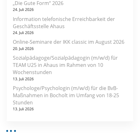
„Die Gute Form“ 2026
24. Juli 2026
Information telefonische Erreichbarkeit der
Geschäftsstelle Ahaus
24. Juli 2026
Online-Seminare der IKK classic im August 2026
20. Juli 2026
Sozialpädagoge/Sozialpädagogin (m/w/d) für
TEAM U25 in Ahaus im Rahmen von 10
Wochenstunden
13. Juli 2026
Psychologe/Psychologin (m/w/d) für die BvB-
Maßnahmen in Bocholt im Umfang von 18-25
Stunden
13. Juli 2026