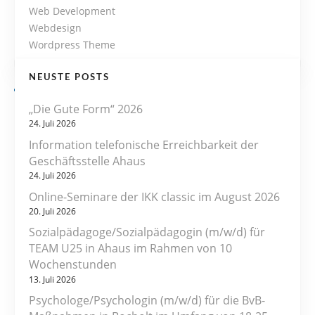
Web Development
Webdesign
Wordpress Theme
NEUSTE POSTS
„Die Gute Form“ 2026
24. Juli 2026
Information telefonische Erreichbarkeit der
Geschäftsstelle Ahaus
24. Juli 2026
Online-Seminare der IKK classic im August 2026
20. Juli 2026
Sozialpädagoge/Sozialpädagogin (m/w/d) für
TEAM U25 in Ahaus im Rahmen von 10
Wochenstunden
13. Juli 2026
Psychologe/Psychologin (m/w/d) für die BvB-