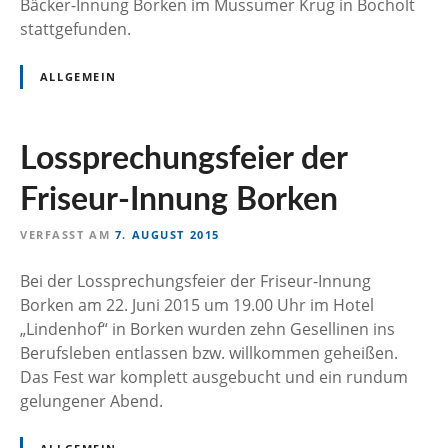
Bäcker-Innung Borken im Mussumer Krug in Bocholt
stattgefunden.
ALLGEMEIN
Lossprechungsfeier der
Friseur-Innung Borken
VERFASST AM
7. AUGUST 2015
Bei der Lossprechungsfeier der Friseur-Innung
Borken am 22. Juni 2015 um 19.00 Uhr im Hotel
„Lindenhof“ in Borken wurden zehn Gesellinen ins
Berufsleben entlassen bzw. willkommen geheißen.
Das Fest war komplett ausgebucht und ein rundum
gelungener Abend.