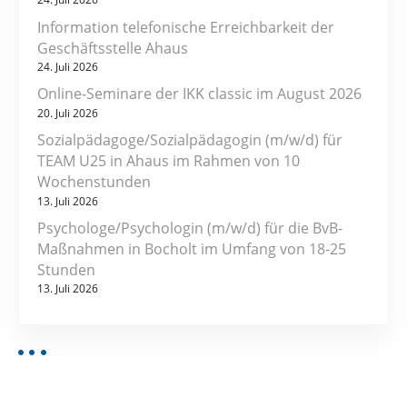
Information telefonische Erreichbarkeit der
Geschäftsstelle Ahaus
24. Juli 2026
Online-Seminare der IKK classic im August 2026
20. Juli 2026
Sozialpädagoge/Sozialpädagogin (m/w/d) für
TEAM U25 in Ahaus im Rahmen von 10
Wochenstunden
13. Juli 2026
Psychologe/Psychologin (m/w/d) für die BvB-
Maßnahmen in Bocholt im Umfang von 18-25
Stunden
13. Juli 2026