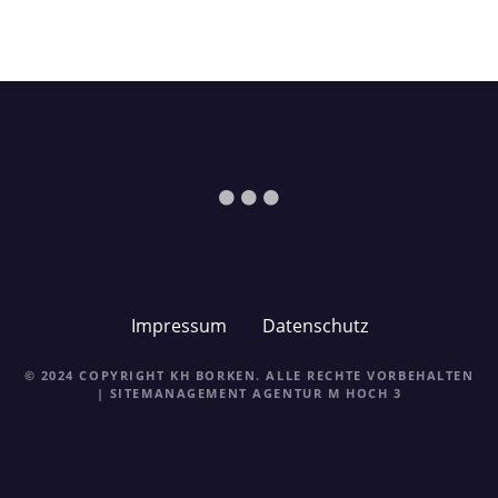
Impressum
Datenschutz
© 2024 COPYRIGHT KH BORKEN. ALLE RECHTE VORBEHALTEN
| SITEMANAGEMENT
AGENTUR M HOCH 3