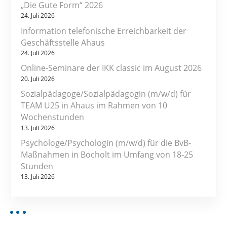
„Die Gute Form“ 2026
24. Juli 2026
Information telefonische Erreichbarkeit der
Geschäftsstelle Ahaus
24. Juli 2026
Online-Seminare der IKK classic im August 2026
20. Juli 2026
Sozialpädagoge/Sozialpädagogin (m/w/d) für
TEAM U25 in Ahaus im Rahmen von 10
Wochenstunden
13. Juli 2026
Psychologe/Psychologin (m/w/d) für die BvB-
Maßnahmen in Bocholt im Umfang von 18-25
Stunden
13. Juli 2026