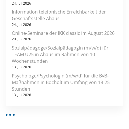
24. Juli 2026
Information telefonische Erreichbarkeit der
Geschäftsstelle Ahaus
24. Juli 2026
Online-Seminare der IKK classic im August 2026
20. Juli 2026
Sozialpädagoge/Sozialpädagogin (m/w/d) für
TEAM U25 in Ahaus im Rahmen von 10
Wochenstunden
13. Juli 2026
Psychologe/Psychologin (m/w/d) für die BvB-
Maßnahmen in Bocholt im Umfang von 18-25
Stunden
13. Juli 2026