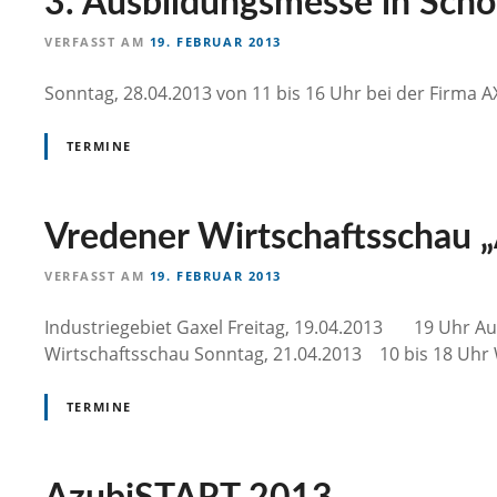
3. Ausbildungsmesse in Sch
VERFASST AM
19. FEBRUAR 2013
Sonntag, 28.04.2013 von 11 bis 16 Uhr bei der Firma
TERMINE
Vredener Wirtschaftsschau 
VERFASST AM
19. FEBRUAR 2013
Industriegebiet Gaxel Freitag, 19.04.2013 19 Uhr Au
Wirtschaftsschau Sonntag, 21.04.2013 10 bis 18 Uhr 
TERMINE