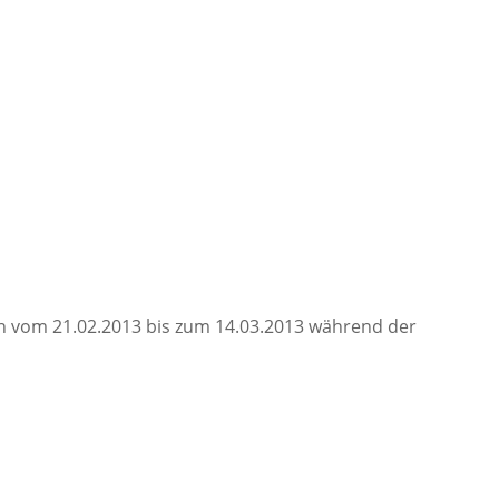
en vom 21.02.2013 bis zum 14.03.2013 während der