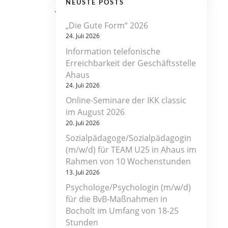
NEUSTE POSTS
„Die Gute Form“ 2026
24. Juli 2026
Information telefonische
Erreichbarkeit der Geschäftsstelle
Ahaus
24. Juli 2026
Online-Seminare der IKK classic
im August 2026
20. Juli 2026
Sozialpädagoge/Sozialpädagogin
(m/w/d) für TEAM U25 in Ahaus im
Rahmen von 10 Wochenstunden
13. Juli 2026
Psychologe/Psychologin (m/w/d)
für die BvB-Maßnahmen in
Bocholt im Umfang von 18-25
Stunden