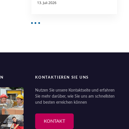
13. Juli 2026
EN
KONTAKTIEREN SIE UNS
Nutzen Sie unsere Kontaktseite und erfahren
Sie mehr darüber, wie Sie uns am schnellsten
und besten erreichen können
KONTAKT