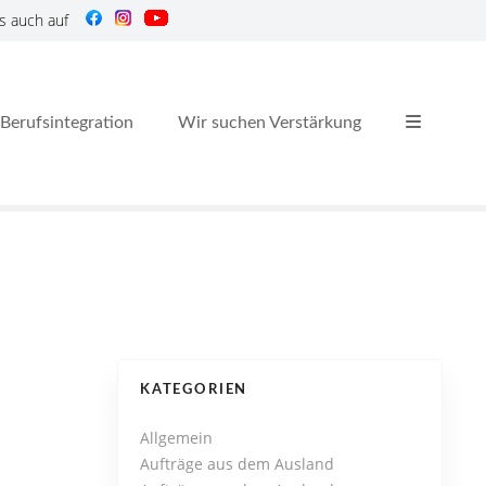
s auch auf
Berufsintegration
Wir suchen Verstärkung
KATEGORIEN
Allgemein
Aufträge aus dem Ausland