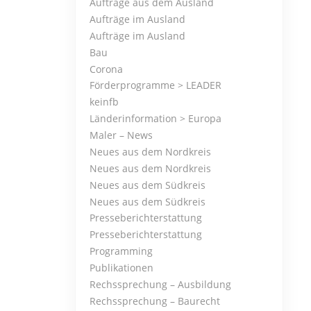
Aufträge aus dem Ausland
Aufträge im Ausland
Aufträge im Ausland
Bau
Corona
Förderprogramme > LEADER
keinfb
Länderinformation > Europa
Maler – News
Neues aus dem Nordkreis
Neues aus dem Nordkreis
Neues aus dem Südkreis
Neues aus dem Südkreis
Presseberichterstattung
Presseberichterstattung
Programming
Publikationen
Rechssprechung – Ausbildung
Rechssprechung – Baurecht