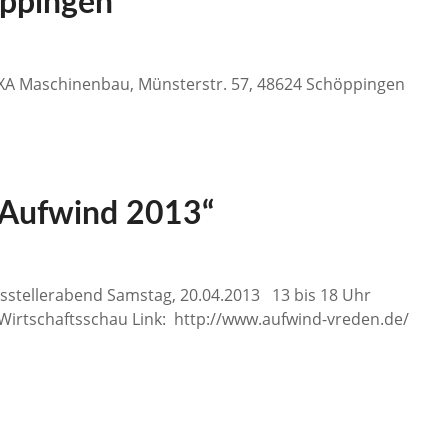
öppingen
 AXA Maschinenbau, Münsterstr. 57, 48624 Schöppingen
„Aufwind 2013“
sstellerabend Samstag, 20.04.2013 13 bis 18 Uhr
Wirtschaftsschau Link: http://www.aufwind-vreden.de/