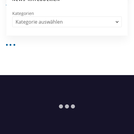
Kategorien