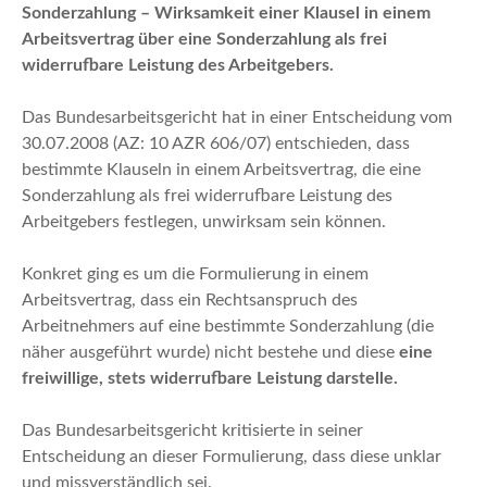
n
Sonderzahlung – Wirksamkeit einer Klausel in einem
Arbeitsvertrag über eine Sonderzahlung als frei
widerrufbare Leistung des Arbeitgebers.
Das Bundesarbeitsgericht hat in einer Entscheidung vom
30.07.2008 (AZ: 10 AZR 606/07) entschieden, dass
bestimmte Klauseln in einem Arbeitsvertrag, die eine
Sonderzahlung als frei widerrufbare Leistung des
Arbeitgebers festlegen, unwirksam sein können.
Konkret ging es um die Formulierung in einem
Arbeitsvertrag, dass ein Rechtsanspruch des
Arbeitnehmers auf eine bestimmte Sonderzahlung (die
näher ausgeführt wurde) nicht bestehe und diese
eine
freiwillige, stets widerrufbare Leistung darstelle.
Das Bundesarbeitsgericht kritisierte in seiner
Entscheidung an dieser Formulierung, dass diese unklar
und missverständlich sei.