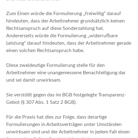
Zum Einen würde die Formulierung „freiwillig“ darauf
hindeuten, dass der Arbeitnehmer grundsätzlich keinen
Rechtsanspruch auf diese Sonderzahlung hat.
Andererseits würde die Formulierung „widerrufbare
Leistung“ darauf hindeuten, dass der Arbeitnehmer gerade
einen solchen Rechtsanspruch habe.
Diese zweideutige Formulierung stelle für den
Arbeitnehmer eine unangemessene Benachteiligung dar
und sei damit unwirksam.
Sie verstößt gegen das im BGB festgelegte Transparenz-
Gebot (§ 307 Abs. 1 Satz 2 BGB).
Für die Praxis hat dies zur Folge, dass derartige
Formulierungen in Arbeitsverträgen unter Umständen
unwirksam sind und der Arbeitnehmer in jedem Fall einen