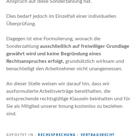
Anspruch auf diese Sonderzahlung hat.
Dies bedarf jedoch im Einzelfall einer individuellen
Überprüfung.
Dagegen ist eine Formulierung, wonach die
Sonderzahlung
ausschließlich auf freiwilliger Grundlage
gewährt wird und keine Begründung eines
Rechtsanspruches erfolgt,
grundsätzlich wirksam und
benachteiligt den Arbeitnehmer nicht unangemessen.
An dieser Stelle weisen wir darauf hin, dass wir
ausformulierte Arbeitsverträge bereithalten, die
entsprechende rechtsgültige Klauseln beinhalten und für
Sie als Mitglied unserer Innung kostenlos zu beziehen
sind.
GEPOSTET IN
RECHSSPRECHUNG - VERTRAGSRECHT