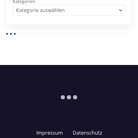
Kategorien
Impressum
Datenschutz