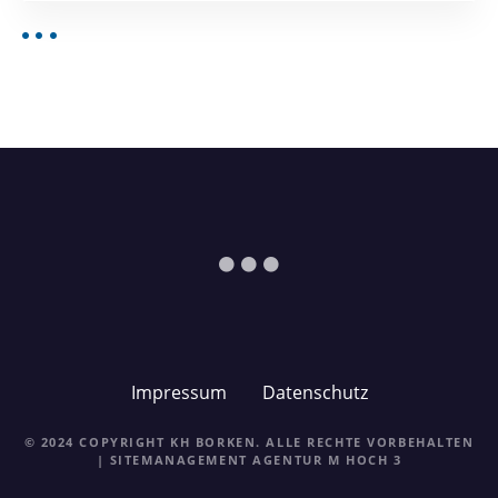
Impressum
Datenschutz
© 2024 COPYRIGHT KH BORKEN. ALLE RECHTE VORBEHALTEN
| SITEMANAGEMENT
AGENTUR M HOCH 3