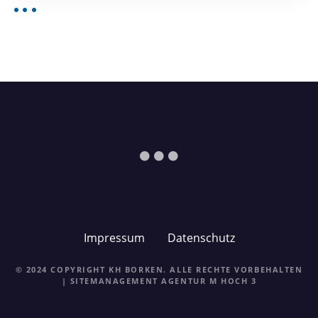
Impressum
Datenschutz
© 2024 COPYRIGHT KH BORKEN. ALLE RECHTE VORBEHALTEN
| SITEMANAGEMENT
AGENTUR M HOCH 3