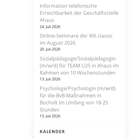
Information telefonische
Erreichbarkeit der Geschäftsstelle
Ahaus
24. Juli 2026
Online-Seminare der IKK classic
im August 2026
20. Juli 2026
Sozialpädagoge/Sozialpädagogin
(m/w/d) für TEAM U25 in Ahaus im
Rahmen von 10 Wochenstunden
13. Juli 2026
Psychologe/Psychologin (m/w/d)
für die BvB-Maßnahmen in
Bocholt im Umfang von 18-25
Stunden
13. Juli 2026
KALENDER