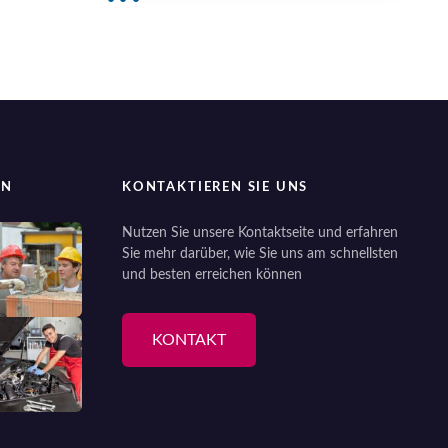
EN
KONTAKTIEREN SIE UNS
Nutzen Sie unsere Kontaktseite und erfahren
Sie mehr darüber, wie Sie uns am schnellsten
und besten erreichen können
KONTAKT