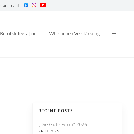
s auch auf
Berufsintegration
Wir suchen Verstärkung
RECENT POSTS
„Die Gute Form“ 2026
24. Juli 2026