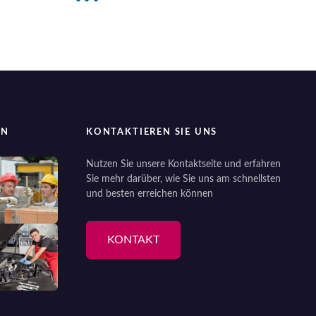
EN
KONTAKTIEREN SIE UNS
Nutzen Sie unsere Kontaktseite und erfahren
Sie mehr darüber, wie Sie uns am schnellsten
und besten erreichen können
KONTAKT