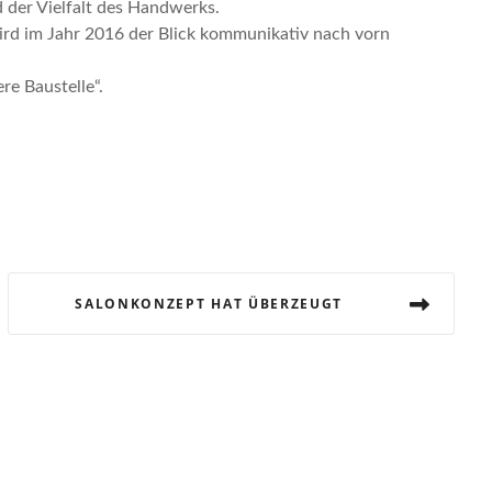
 der Vielfalt des Handwerks.
ird im Jahr 2016 der Blick kommunikativ nach vorn
re Baustelle“.
SALONKONZEPT HAT ÜBERZEUGT