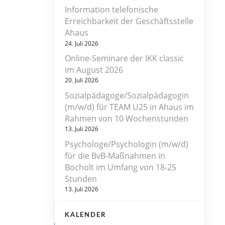
Information telefonische
Erreichbarkeit der Geschäftsstelle
Ahaus
24. Juli 2026
Online-Seminare der IKK classic
im August 2026
20. Juli 2026
Sozialpädagoge/Sozialpädagogin
(m/w/d) für TEAM U25 in Ahaus im
Rahmen von 10 Wochenstunden
13. Juli 2026
Psychologe/Psychologin (m/w/d)
für die BvB-Maßnahmen in
Bocholt im Umfang von 18-25
Stunden
13. Juli 2026
KALENDER