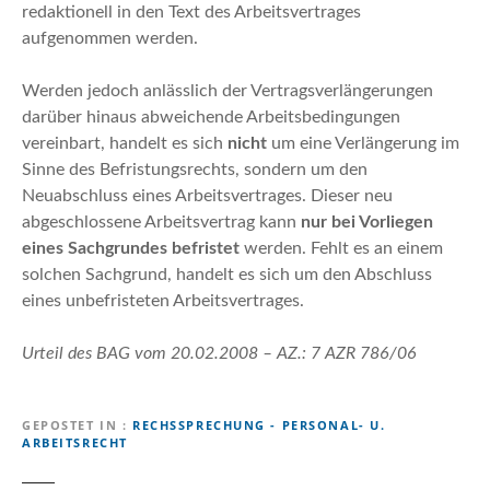
redaktionell in den Text des Arbeitsvertrages
aufgenommen werden.
Werden jedoch anlässlich der Vertragsverlängerungen
darüber hinaus abweichende Arbeitsbedingungen
vereinbart, handelt es sich
nicht
um eine Verlängerung im
Sinne des Befristungsrechts, sondern um den
Neuabschluss eines Arbeitsvertrages. Dieser neu
abgeschlossene Arbeitsvertrag kann
nur bei Vorliegen
eines Sachgrundes befristet
werden. Fehlt es an einem
solchen Sachgrund, handelt es sich um den Abschluss
eines unbefristeten Arbeitsvertrages.
Urteil des BAG vom 20.02.2008 – AZ.: 7 AZR 786/06
GEPOSTET IN
RECHSSPRECHUNG - PERSONAL- U.
ARBEITSRECHT