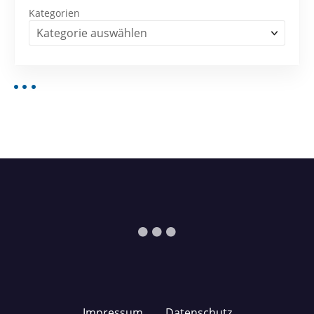
Kategorien
Impressum
Datenschutz