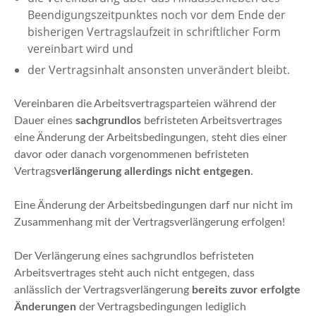
Beendigungszeitpunktes noch vor dem Ende der
bisherigen Vertragslaufzeit in schriftlicher Form
vereinbart wird und
der Vertragsinhalt ansonsten unverändert bleibt.
Vereinbaren die Arbeitsvertragsparteien während der
Dauer eines
sachgrundlos
befristeten Arbeitsvertrages
eine Änderung der Arbeitsbedingungen, steht dies einer
davor oder danach vorgenommenen befristeten
Vertrags
verlängerung
allerdings nicht entgegen
.
Eine Änderung der Arbeitsbedingungen darf nur nicht im
Zusammenhang mit der Vertragsverlängerung erfolgen!
Der Verlängerung eines sachgrundlos befristeten
Arbeitsvertrages steht auch nicht entgegen, dass
anlässlich der Vertragsverlängerung
bereits zuvor erfolgte
Änderungen
der Vertragsbedingungen lediglich