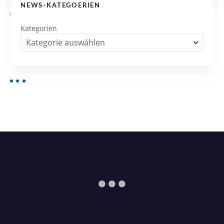
NEWS-KATEGOERIEN
Kategorien