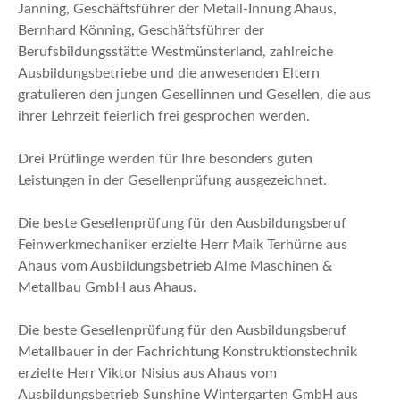
Janning, Geschäftsführer der Metall-Innung Ahaus,
Bernhard Könning, Geschäftsführer der
Berufsbildungsstätte Westmünsterland, zahlreiche
Ausbildungsbetriebe und die anwesenden Eltern
gratulieren den jungen Gesellinnen und Gesellen, die aus
ihrer Lehrzeit feierlich frei gesprochen werden.
Drei Prüflinge werden für Ihre besonders guten
Leistungen in der Gesellenprüfung ausgezeichnet.
Die beste Gesellenprüfung für den Ausbildungsberuf
Feinwerkmechaniker erzielte Herr Maik Terhürne aus
Ahaus vom Ausbildungsbetrieb Alme Maschinen &
Metallbau GmbH aus Ahaus.
Die beste Gesellenprüfung für den Ausbildungsberuf
Metallbauer in der Fachrichtung Konstruktionstechnik
erzielte Herr Viktor Nisius aus Ahaus vom
Ausbildungsbetrieb Sunshine Wintergarten GmbH aus