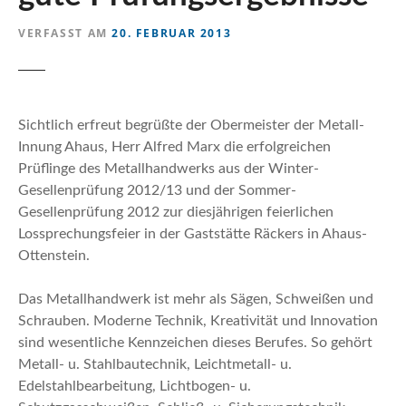
n
VERFASST AM
20. FEBRUAR 2013
Sichtlich erfreut begrüßte der Obermeister der Metall-
Innung Ahaus, Herr Alfred Marx die erfolgreichen
Prüflinge des Metallhandwerks aus der Winter-
Gesellenprüfung 2012/13 und der Sommer-
Gesellenprüfung 2012 zur diesjährigen feierlichen
Lossprechungsfeier in der Gaststätte Räckers in Ahaus-
Ottenstein.
Das Metallhandwerk ist mehr als Sägen, Schweißen und
Schrauben. Moderne Technik, Kreativität und Innovation
sind wesentliche Kennzeichen dieses Berufes. So gehört
Metall- u. Stahlbautechnik, Leichtmetall- u.
Edelstahlbearbeitung, Lichtbogen- u.