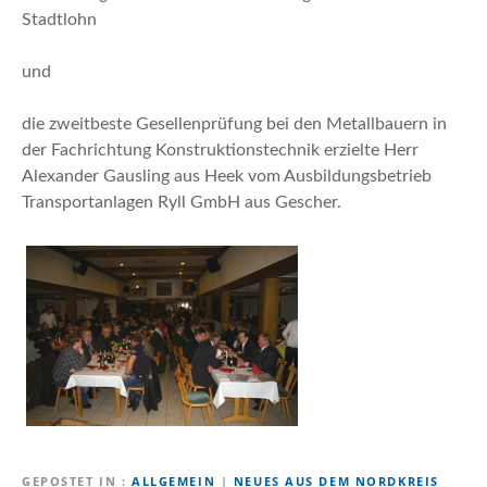
Stadtlohn
und
die zweitbeste Gesellenprüfung bei den Metallbauern in
der Fachrichtung Konstruktionstechnik erzielte Herr
Alexander Gausling aus Heek vom Ausbildungsbetrieb
Transportanlagen Ryll GmbH aus Gescher.
GEPOSTET IN
ALLGEMEIN
|
NEUES AUS DEM NORDKREIS