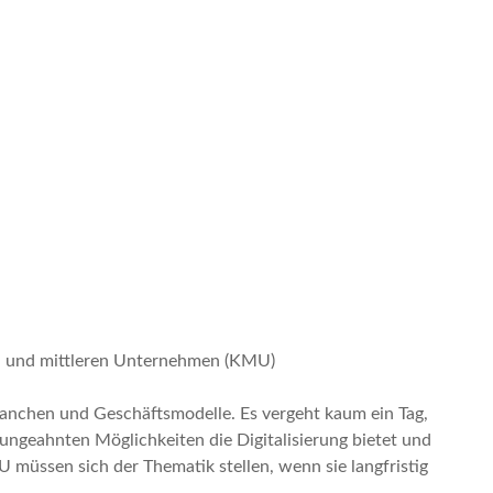
nen und mittleren Unternehmen (KMU)
Branchen und Geschäftsmodelle. Es vergeht kaum ein Tag,
ungeahnten Möglichkeiten die Digitalisierung bietet und
müssen sich der Thematik stellen, wenn sie langfristig