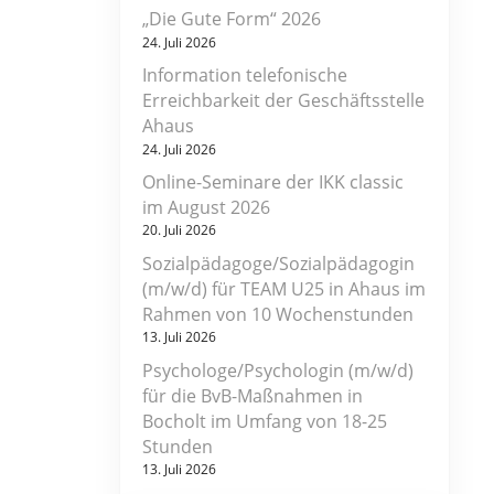
„Die Gute Form“ 2026
24. Juli 2026
Information telefonische
Erreichbarkeit der Geschäftsstelle
Ahaus
24. Juli 2026
Online-Seminare der IKK classic
im August 2026
20. Juli 2026
Sozialpädagoge/Sozialpädagogin
(m/w/d) für TEAM U25 in Ahaus im
Rahmen von 10 Wochenstunden
13. Juli 2026
Psychologe/Psychologin (m/w/d)
für die BvB-Maßnahmen in
Bocholt im Umfang von 18-25
Stunden
13. Juli 2026