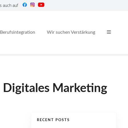
s auch auf
Berufsintegration
Wir suchen Verstärkung
 Digitales Marketing
RECENT POSTS