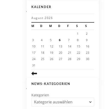
KALENDER
August 2026
M
D
M
D
F
S
S
1
2
3
4
5
6
7
8
9
10
11
12
13
14
15
16
17
18
19
20
21
22
23
24
25
26
27
28
29
30
31
NEWS-KATEGOERIEN
Kategorien