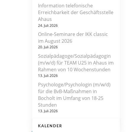
Information telefonische
Erreichbarkeit der Geschäftsstelle
Ahaus
24. Juli 2026
Online-Seminare der IKK classic
im August 2026
20. Juli 2026
Sozialpädagoge/Sozialpädagogin
(m/w/d) für TEAM U25 in Ahaus im
Rahmen von 10 Wochenstunden
13. Juli 2026
Psychologe/Psychologin (m/w/d)
für die BvB-Maßnahmen in
Bocholt im Umfang von 18-25
Stunden
13. Juli 2026
KALENDER