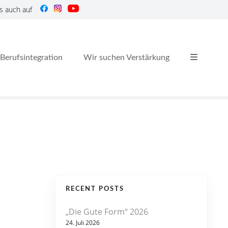
s auch auf
Berufsintegration
Wir suchen Verstärkung
RECENT POSTS
„Die Gute Form“ 2026
24. Juli 2026