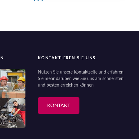
EN
KONTAKTIEREN SIE UNS
Nutzen Sie unsere Kontaktseite und erfahren
Sie mehr darüber, wie Sie uns am schnellsten
und besten erreichen können
KONTAKT