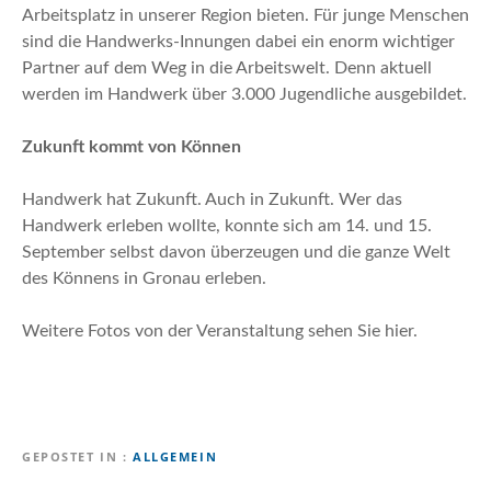
Arbeitsplatz in unserer Region bieten. Für junge Menschen
sind die Handwerks-Innungen dabei ein enorm wichtiger
Partner auf dem Weg in die Arbeitswelt. Denn aktuell
werden im Handwerk über 3.000 Jugendliche ausgebildet.
Zukunft kommt von Können
Handwerk hat Zukunft. Auch in Zukunft. Wer das
Handwerk erleben wollte, konnte sich am 14. und 15.
September selbst davon überzeugen und die ganze Welt
des Könnens in Gronau erleben.
Weitere Fotos von der Veranstaltung sehen Sie hier.
GEPOSTET IN
ALLGEMEIN