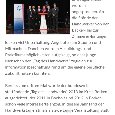
wurden
angesprochen. An
die Stände der
Handwerker von der
Bäcker- bis zur
Zimmerer-Innungen
locken viel Unterhaltung, Angebote zum Staunen und
Mitmachen. Daneben wurden Ausbildungs- und
Praktikumsmöglichkeiten aufgezeigt, so dass junge
Menschen den „Tag des Handwerks“ zugleich zur
Informationsbeschaffung rund um die eigene berufliche
Zukunft nutzen konnten.
Bereits zum dritten Mal wurde der bundesweit
stattfindende „Tag des Handwerks“ 2013 im Kreis Borken
ausgerichtet, der 2011 in Bocholt und 2012 in Borken
schon viele Interessierte anzog. In diesem Jahr fand der
Handwerkstag erstmals als zweitägige Veranstaltung statt.