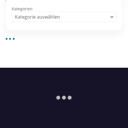
Kategorien