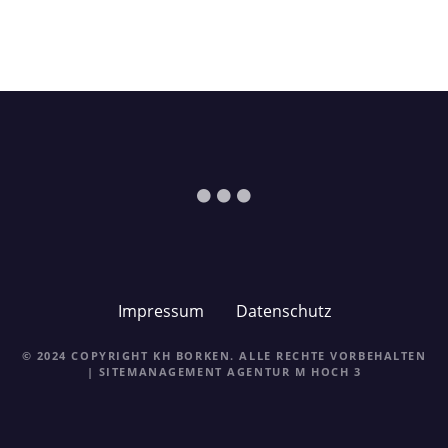
Impressum
Datenschutz
© 2024 COPYRIGHT KH BORKEN. ALLE RECHTE VORBEHALTEN
| SITEMANAGEMENT
AGENTUR M HOCH 3