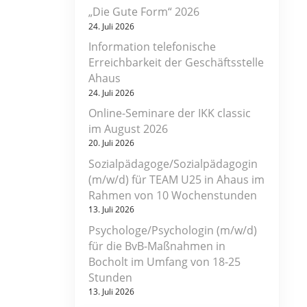
„Die Gute Form“ 2026
24. Juli 2026
Information telefonische
Erreichbarkeit der Geschäftsstelle
Ahaus
24. Juli 2026
Online-Seminare der IKK classic
im August 2026
20. Juli 2026
Sozialpädagoge/Sozialpädagogin
(m/w/d) für TEAM U25 in Ahaus im
Rahmen von 10 Wochenstunden
13. Juli 2026
Psychologe/Psychologin (m/w/d)
für die BvB-Maßnahmen in
Bocholt im Umfang von 18-25
Stunden
13. Juli 2026