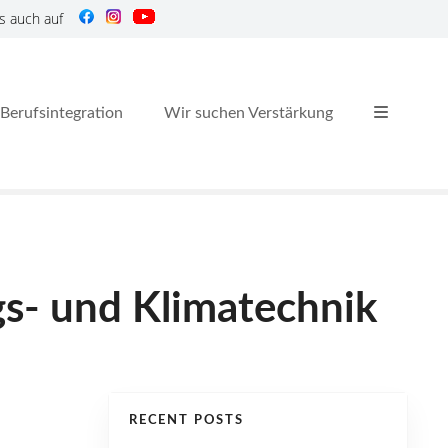
s auch auf
Berufsintegration
Wir suchen Verstärkung
gs- und Klimatechnik
RECENT POSTS