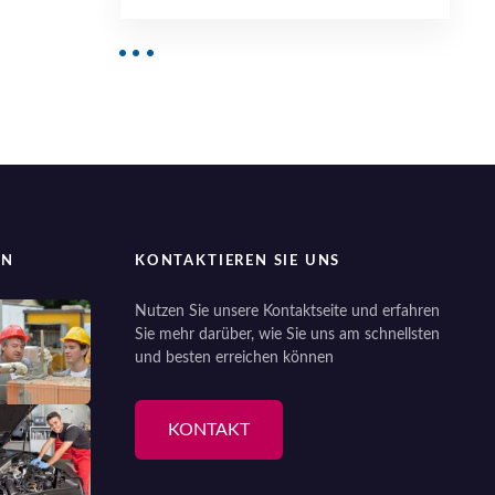
EN
KONTAKTIEREN SIE UNS
Nutzen Sie unsere Kontaktseite und erfahren
Sie mehr darüber, wie Sie uns am schnellsten
und besten erreichen können
KONTAKT