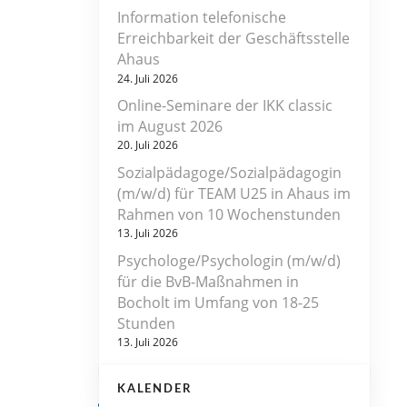
Information telefonische
Erreichbarkeit der Geschäftsstelle
Ahaus
24. Juli 2026
Online-Seminare der IKK classic
im August 2026
20. Juli 2026
Sozialpädagoge/Sozialpädagogin
(m/w/d) für TEAM U25 in Ahaus im
Rahmen von 10 Wochenstunden
13. Juli 2026
Psychologe/Psychologin (m/w/d)
für die BvB-Maßnahmen in
Bocholt im Umfang von 18-25
Stunden
13. Juli 2026
KALENDER