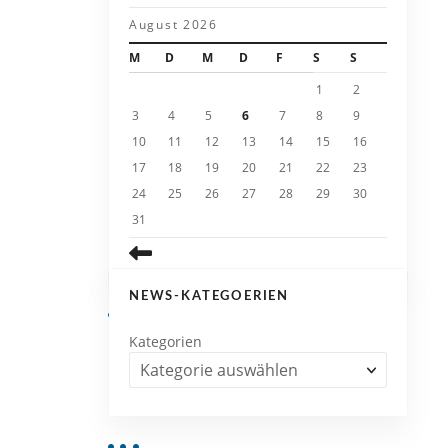
August 2026
M
D
M
D
F
S
S
1
2
3
4
5
6
7
8
9
10
11
12
13
14
15
16
17
18
19
20
21
22
23
24
25
26
27
28
29
30
31
NEWS-KATEGOERIEN
Kategorien