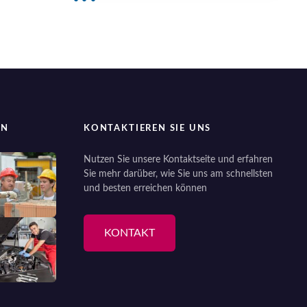
EN
KONTAKTIEREN SIE UNS
Nutzen Sie unsere Kontaktseite und erfahren
Sie mehr darüber, wie Sie uns am schnellsten
und besten erreichen können
KONTAKT