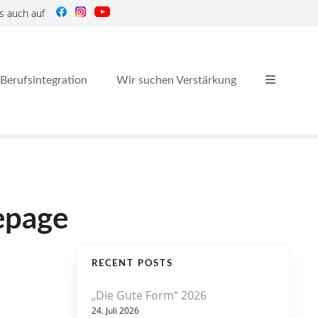
s auch auf
Berufsintegration
Wir suchen Verstärkung
epage
RECENT POSTS
„Die Gute Form“ 2026
24. Juli 2026