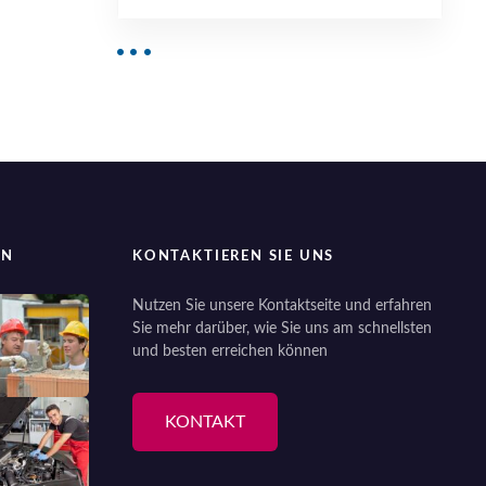
EN
KONTAKTIEREN SIE UNS
Nutzen Sie unsere Kontaktseite und erfahren
Sie mehr darüber, wie Sie uns am schnellsten
und besten erreichen können
KONTAKT