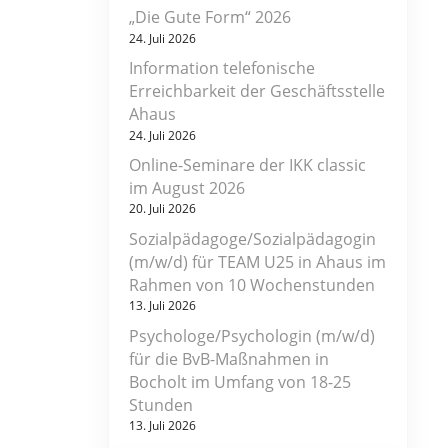
„Die Gute Form“ 2026
24. Juli 2026
Information telefonische
Erreichbarkeit der Geschäftsstelle
Ahaus
24. Juli 2026
Online-Seminare der IKK classic
im August 2026
20. Juli 2026
Sozialpädagoge/Sozialpädagogin
(m/w/d) für TEAM U25 in Ahaus im
Rahmen von 10 Wochenstunden
13. Juli 2026
Psychologe/Psychologin (m/w/d)
für die BvB-Maßnahmen in
Bocholt im Umfang von 18-25
Stunden
13. Juli 2026