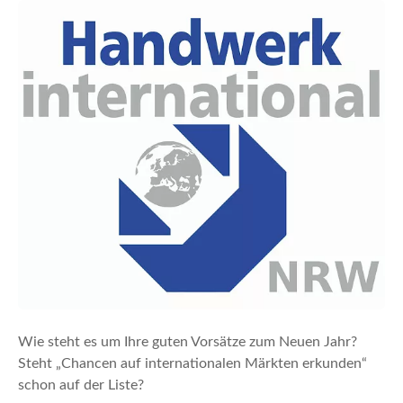
n
Wie steht es um Ihre guten Vorsätze zum Neuen Jahr?
Steht „Chancen auf internationalen Märkten erkunden“
schon auf der Liste?