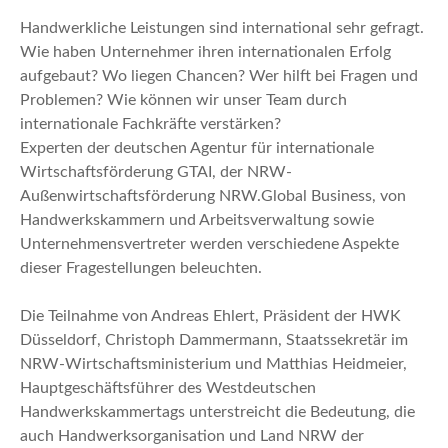
Handwerkliche Leistungen sind international sehr gefragt.
Wie haben Unternehmer ihren internationalen Erfolg
aufgebaut? Wo liegen Chancen? Wer hilft bei Fragen und
Problemen? Wie können wir unser Team durch
internationale Fachkräfte verstärken?
Experten der deutschen Agentur für internationale
Wirtschaftsförderung GTAI, der NRW-
Außenwirtschaftsförderung NRW.Global Business, von
Handwerkskammern und Arbeitsverwaltung sowie
Unternehmensvertreter werden verschiedene Aspekte
dieser Fragestellungen beleuchten.
Die Teilnahme von Andreas Ehlert, Präsident der HWK
Düsseldorf, Christoph Dammermann, Staatssekretär im
NRW-Wirtschaftsministerium und Matthias Heidmeier,
Hauptgeschäftsführer des Westdeutschen
Handwerkskammertags unterstreicht die Bedeutung, die
auch Handwerksorganisation und Land NRW der