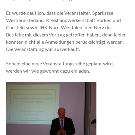
Es wurde deutlich, dass die Veranstalter, Sparkasse
Westmünsterland, Kreishandwerkerschaft Borken und
Coesfeld sowie IHK Nord Westfalen, den Nerv der
Betriebe mit diesem Vortrag getroffen haben, denn leider
konnten nicht alle Anmeldungen berücksichtigt werden.
Die Veranstaltung war ausverkauft.
Sobald eine neue Veranstaltungsreihe geplant wird,
werden wir wie gewohnt dazu einladen.