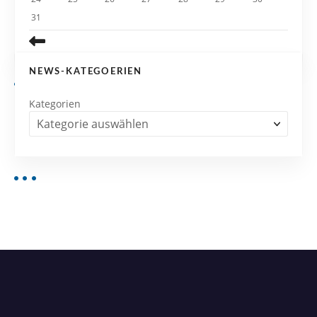
31
NEWS-KATEGOERIEN
Kategorien