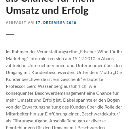
n
Umsatz und Erfolg
VERFASST AM
17. DEZEMBER 2010
Im Rahmen der Veranstaltungsreihe „Frischer Wind für Ihr
Marketing“ informierten sich am 15.12.2010 in Ahaus
zahlreiche Unternehmerinnen und Unternehmer über den
Umgang mit Kundenbeschwerden. Unter dem Motto „Die
Kundenbeschwerde ist ein Geschenk“ erläuterte
Professor Gerd Wassenberg ausführlich, wie
konsequentes Beschwerdemanagement eine Chance für
mehr Umsatz und Erfolg ist. Dabei spannte er den Bogen
von der Erwartungshaltung des Kunden über die Rolle der
Mitarbeiter hin zur Einführung einer „Beschwerdekultur“
als Führungsaufgabe. Abschließend gab er diverse
Empfehlungen für den Umgang mit Beschwerden.