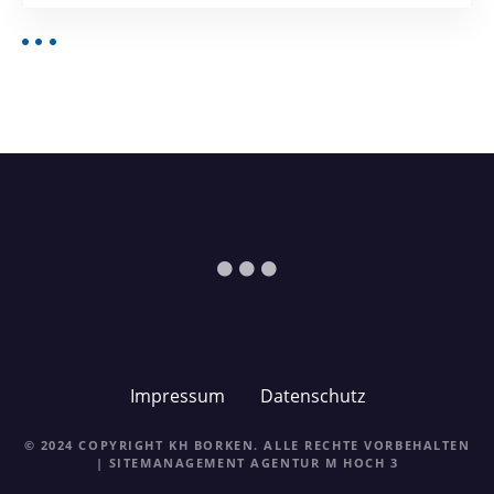
Impressum
Datenschutz
© 2024 COPYRIGHT KH BORKEN. ALLE RECHTE VORBEHALTEN
| SITEMANAGEMENT
AGENTUR M HOCH 3