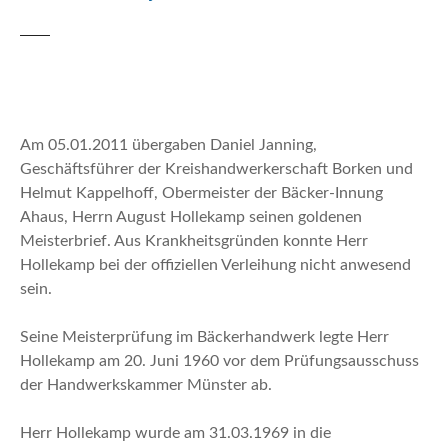
n
Am 05.01.2011 übergaben Daniel Janning,
Geschäftsführer der Kreishandwerkerschaft Borken und
Helmut Kappelhoff, Obermeister der Bäcker-Innung
Ahaus, Herrn August Hollekamp seinen goldenen
Meisterbrief. Aus Krankheitsgründen konnte Herr
Hollekamp bei der offiziellen Verleihung nicht anwesend
sein.
Seine Meisterprüfung im Bäckerhandwerk legte Herr
Hollekamp am 20. Juni 1960 vor dem Prüfungsausschuss
der Handwerkskammer Münster ab.
Herr Hollekamp wurde am 31.03.1969 in die