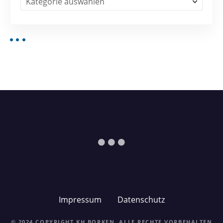
Impressum
Datenschutz
© 2024 COPYRIGHT KH BORKEN. ALLE RECHTE VORBEHALTEN