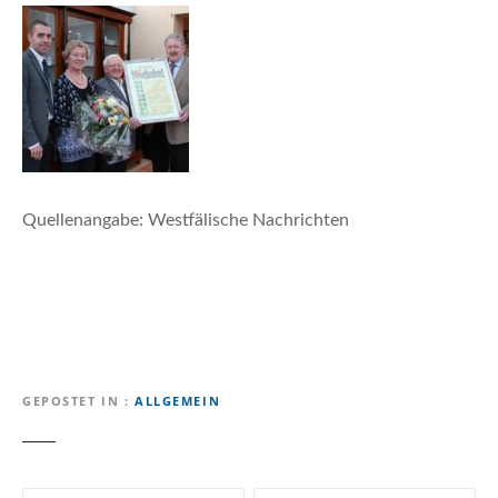
Quellenangabe: Westfälische Nachrichten
GEPOSTET IN
ALLGEMEIN