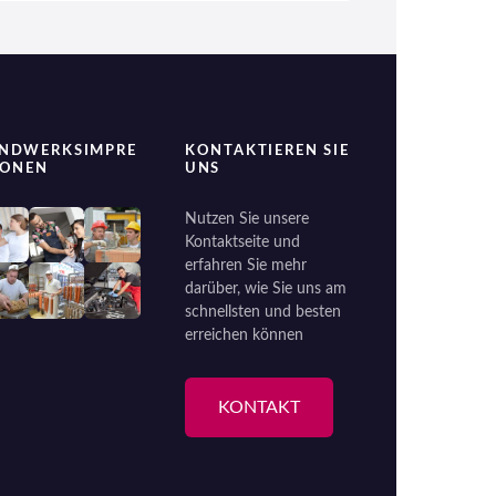
NDWERKSIMPRE
KONTAKTIEREN SIE
IONEN
UNS
Nutzen Sie unsere
Kontaktseite und
erfahren Sie mehr
darüber, wie Sie uns am
schnellsten und besten
erreichen können
KONTAKT