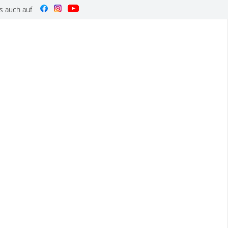
s auch auf