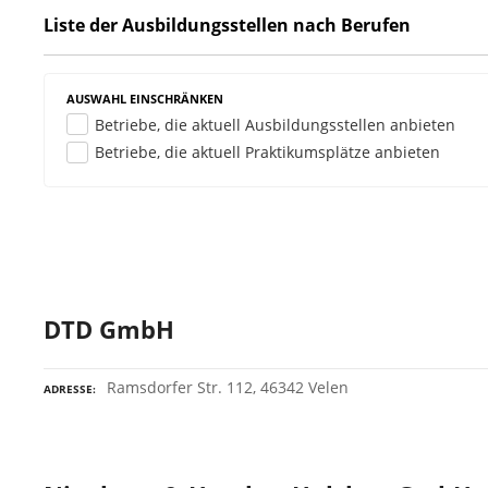
Liste der Ausbildungsstellen nach Berufen
AUSWAHL EINSCHRÄNKEN
Betriebe, die aktuell Ausbildungsstellen anbieten
Betriebe, die aktuell Praktikumsplätze anbieten
DTD GmbH
Ramsdorfer Str. 112, 46342 Velen
ADRESSE