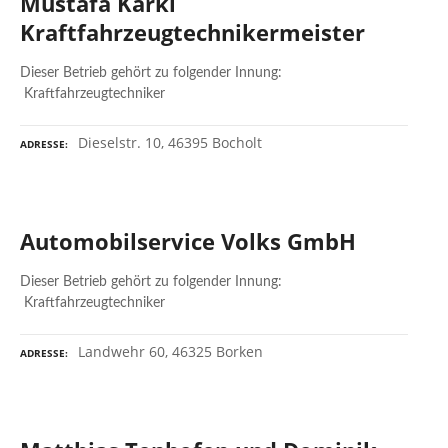
Mustafa Karki
Kraftfahrzeugtechnikermeister
Dieser Betrieb gehört zu folgender Innung:
Kraftfahrzeugtechniker
Dieselstr. 10, 46395 Bocholt
ADRESSE
Automobilservice Volks GmbH
Dieser Betrieb gehört zu folgender Innung:
Kraftfahrzeugtechniker
Landwehr 60, 46325 Borken
ADRESSE