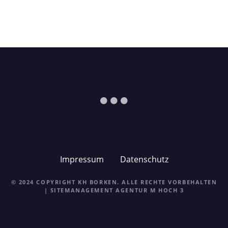
Impressum
Datenschutz
© 2024 COPYRIGHT KH BORKEN. ALLE RECHTE VORBEHALTEN
| SITEMANAGEMENT
AGENTUR M HOCH 3