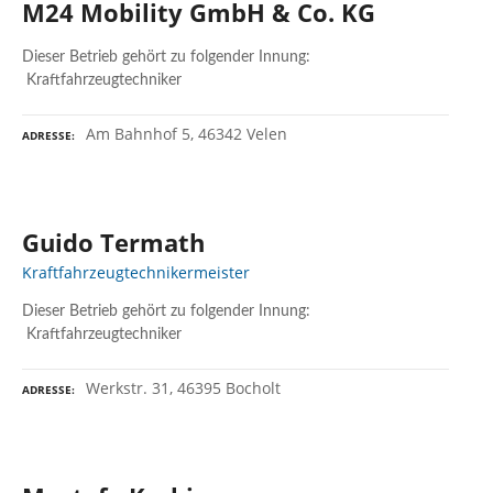
M24 Mobility GmbH & Co. KG
Dieser Betrieb gehört zu folgender Innung:
Kraftfahrzeugtechniker
Am Bahnhof 5, 46342 Velen
ADRESSE
Guido Termath
Kraftfahrzeugtechnikermeister
Dieser Betrieb gehört zu folgender Innung:
Kraftfahrzeugtechniker
Werkstr. 31, 46395 Bocholt
ADRESSE