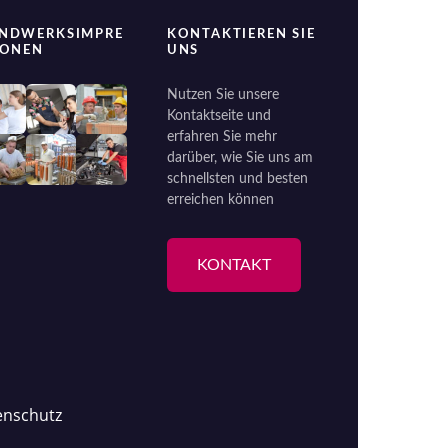
NDWERKSIMPRE
KONTAKTIEREN SIE
IONEN
UNS
Nutzen Sie unsere
Kontaktseite und
erfahren Sie mehr
darüber, wie Sie uns am
schnellsten und besten
erreichen können
KONTAKT
enschutz