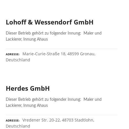
Lohoff & Wessendorf GmbH
Dieser Betrieb gehört zu folgender Innung: Maler und
Lackierer, Innung Ahaus
Marie-Curie-Straße 18, 48599 Gronau,
ADRESSE
Deutschland
Herdes GmbH
Dieser Betrieb gehört zu folgender Innung: Maler und
Lackierer, Innung Ahaus
Vredener Str. 20-22, 48703 Stadtlohn,
ADRESSE
Deutschland