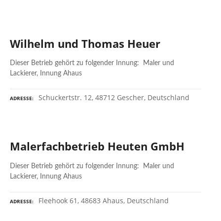
Wilhelm und Thomas Heuer
Dieser Betrieb gehört zu folgender Innung: Maler und
Lackierer, Innung Ahaus
Schuckertstr. 12, 48712 Gescher, Deutschland
ADRESSE
Malerfachbetrieb Heuten GmbH
Dieser Betrieb gehört zu folgender Innung: Maler und
Lackierer, Innung Ahaus
Fleehook 61, 48683 Ahaus, Deutschland
ADRESSE