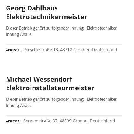
Georg Dahlhaus
Elektrotechnikermeister
Dieser Betrieb gehört zu folgender Innung: Elektrotechniker,
Innung Ahaus
Porschestraße 13, 48712 Gescher, Deutschland
ADRESSE
Michael Wessendorf
Elektroinstallateurmeister
Dieser Betrieb gehört zu folgender Innung: Elektrotechniker,
Innung Ahaus
Sonnenstraße 37, 48599 Gronau, Deutschland
ADRESSE