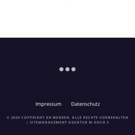
Impressum
Datenschutz
© 2024 COPYRIGHT KH BORKEN. ALLE RECHTE VORBEHALTEN
| SITEMANAGEMENT
AGENTUR M HOCH 3