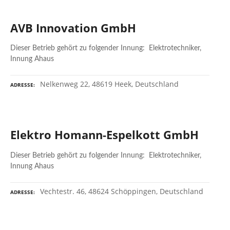
AVB Innovation GmbH
Dieser Betrieb gehört zu folgender Innung: Elektrotechniker,
Innung Ahaus
Nelkenweg 22, 48619 Heek, Deutschland
ADRESSE
Elektro Homann-Espelkott GmbH
Dieser Betrieb gehört zu folgender Innung: Elektrotechniker,
Innung Ahaus
Vechtestr. 46, 48624 Schöppingen, Deutschland
ADRESSE