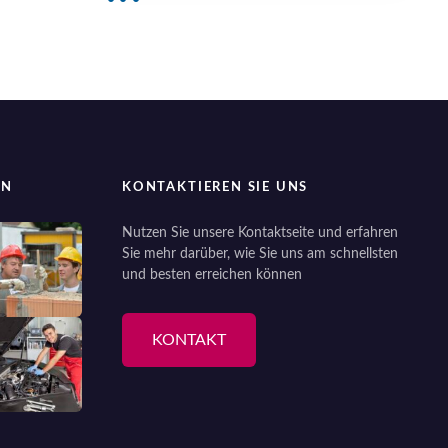
EN
KONTAKTIEREN SIE UNS
Nutzen Sie unsere Kontaktseite und erfahren
Sie mehr darüber, wie Sie uns am schnellsten
und besten erreichen können
KONTAKT