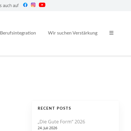
s auch auf
Berufsintegration
Wir suchen Verstärkung
RECENT POSTS
„Die Gute Form“ 2026
24. Juli 2026