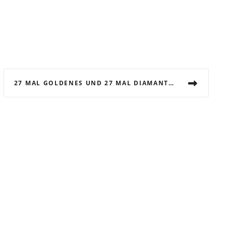
27 MAL GOLDENES UND 27 MAL DIAMANTENES JUBILÄUM