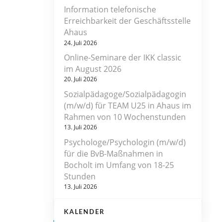
Information telefonische
Erreichbarkeit der Geschäftsstelle
Ahaus
24. Juli 2026
Online-Seminare der IKK classic
im August 2026
20. Juli 2026
Sozialpädagoge/Sozialpädagogin
(m/w/d) für TEAM U25 in Ahaus im
Rahmen von 10 Wochenstunden
13. Juli 2026
Psychologe/Psychologin (m/w/d)
für die BvB-Maßnahmen in
Bocholt im Umfang von 18-25
Stunden
13. Juli 2026
KALENDER