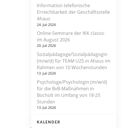
Information telefonische
Erreichbarkeit der Geschäftsstelle
Ahaus
24. Juli 2026
Online-Seminare der IKK classic
im August 2026
20. Juli 2026
Sozialpädagoge/Sozialpädagogin
(m/w/d) für TEAM U25 in Ahaus im
Rahmen von 10 Wochenstunden
13. Juli 2026
Psychologe/Psychologin (m/w/d)
für die BvB-Maßnahmen in
Bocholt im Umfang von 18-25
Stunden
13. Juli 2026
KALENDER