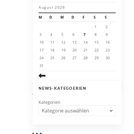
August 2026
M
D
M
D
F
S
S
1
2
3
4
5
6
7
8
9
10
11
12
13
14
15
16
17
18
19
20
21
22
23
24
25
26
27
28
29
30
31
NEWS-KATEGOERIEN
Kategorien