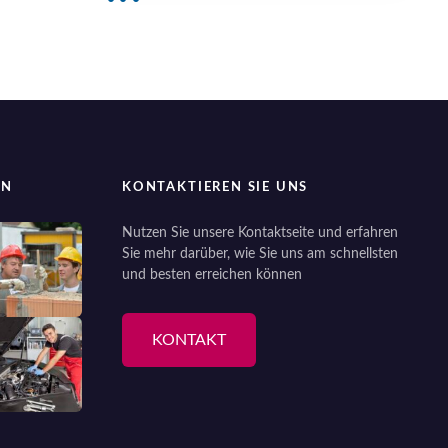
EN
KONTAKTIEREN SIE UNS
Nutzen Sie unsere Kontaktseite und erfahren
Sie mehr darüber, wie Sie uns am schnellsten
und besten erreichen können
KONTAKT