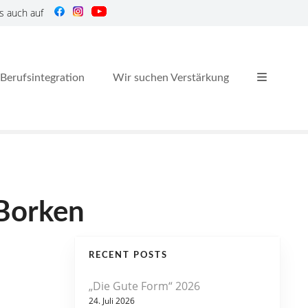
s auch auf
Berufsintegration
Wir suchen Verstärkung
 Borken
RECENT POSTS
„Die Gute Form“ 2026
24. Juli 2026