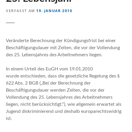
n
VERFASST AM
19. JANUAR 2010
Veränderte Berechnung der Kündigungsfrist bei einer
Beschäftigungsdauer mit Zeiten, die vor der Vollendung
des 25. Lebensjahres des Arbeitnehmers liegen.
In einem Urteil des EuGH vom 19.01.2010
wurde entschieden, dass die gesetzliche Regelung des §
622 Abs. 2 BGB („Bei der Berechnung der
Beschäftigungsdauer werden Zeiten, die vor der
Vollendung des 25. Lebensjahres des Arbeitnehmers
liegen, nicht berücksichtigt.“), wie allgemein erwartet als
Jugend diskriminierend und deshalb europarechtswidrig
ist.