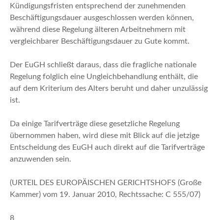
Kündigungsfristen entsprechend der zunehmenden
Beschäftigungsdauer ausgeschlossen werden können,
während diese Regelung älteren Arbeitnehmern mit
vergleichbarer Beschäftigungsdauer zu Gute kommt.
Der EuGH schließt daraus, dass die fragliche nationale
Regelung folglich eine Ungleichbehandlung enthält, die
auf dem Kriterium des Alters beruht und daher unzulässig
ist.
Da einige Tarifverträge diese gesetzliche Regelung
übernommen haben, wird diese mit Blick auf die jetzige
Entscheidung des EuGH auch direkt auf die Tarifverträge
anzuwenden sein.
(URTEIL DES EUROPÄISCHEN GERICHTSHOFS (Große
Kammer) vom 19. Januar 2010, Rechtssache: C 555/07)
8