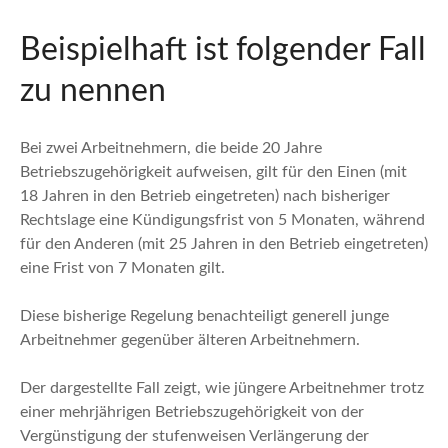
Beispielhaft ist folgender Fall
zu nennen
Bei zwei Arbeitnehmern, die beide 20 Jahre
Betriebszugehörigkeit aufweisen, gilt für den Einen (mit
18 Jahren in den Betrieb eingetreten) nach bisheriger
Rechtslage eine Kündigungsfrist von 5 Monaten, während
für den Anderen (mit 25 Jahren in den Betrieb eingetreten)
eine Frist von 7 Monaten gilt.
Diese bisherige Regelung benachteiligt generell junge
Arbeitnehmer gegenüber älteren Arbeitnehmern.
Der dargestellte Fall zeigt, wie jüngere Arbeitnehmer trotz
einer mehrjährigen Betriebszugehörigkeit von der
Vergünstigung der stufenweisen Verlängerung der