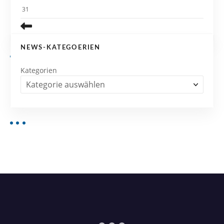
31
NEWS-KATEGOERIEN
Kategorien