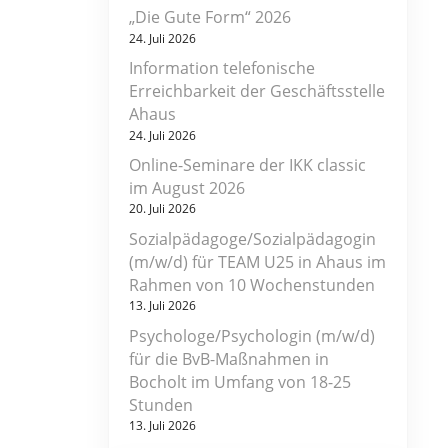
„Die Gute Form“ 2026
24. Juli 2026
Information telefonische
Erreichbarkeit der Geschäftsstelle
Ahaus
24. Juli 2026
Online-Seminare der IKK classic
im August 2026
20. Juli 2026
Sozialpädagoge/Sozialpädagogin
(m/w/d) für TEAM U25 in Ahaus im
Rahmen von 10 Wochenstunden
13. Juli 2026
Psychologe/Psychologin (m/w/d)
für die BvB-Maßnahmen in
Bocholt im Umfang von 18-25
Stunden
13. Juli 2026