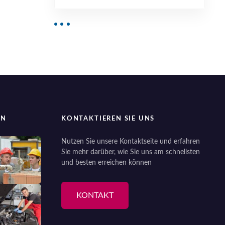
EN
KONTAKTIEREN SIE UNS
Nutzen Sie unsere Kontaktseite und erfahren
Sie mehr darüber, wie Sie uns am schnellsten
und besten erreichen können
KONTAKT