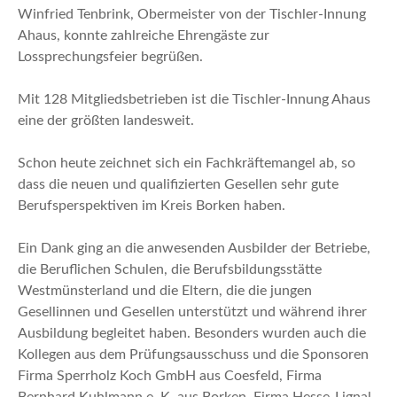
Winfried Tenbrink, Obermeister von der Tischler-Innung
Ahaus, konnte zahlreiche Ehrengäste zur
Lossprechungsfeier begrüßen.
Mit 128 Mitgliedsbetrieben ist die Tischler-Innung Ahaus
eine der größten landesweit.
Schon heute zeichnet sich ein Fachkräftemangel ab, so
dass die neuen und qualifizierten Gesellen sehr gute
Berufsperspektiven im Kreis Borken haben.
Ein Dank ging an die anwesenden Ausbilder der Betriebe,
die Beruflichen Schulen, die Berufsbildungsstätte
Westmünsterland und die Eltern, die die jungen
Gesellinnen und Gesellen unterstützt und während ihrer
Ausbildung begleitet haben. Besonders wurden auch die
Kollegen aus dem Prüfungsausschuss und die Sponsoren
Firma Sperrholz Koch GmbH aus Coesfeld, Firma