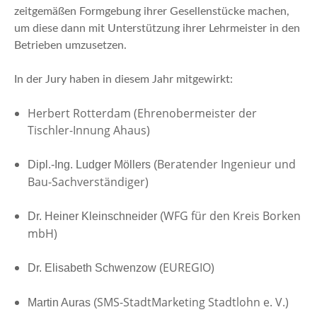
zeitgemäßen Formgebung ihrer Gesellenstücke machen,
um diese dann mit Unterstützung ihrer Lehrmeister in den
Betrieben umzusetzen.
In der Jury haben in diesem Jahr mitgewirkt:
Herbert Rotterdam (Ehrenobermeister der
Tischler-Innung Ahaus)
Beratender Ingenieur und
Dipl.-Ing. Ludger Möllers (
Bau-Sachverständiger)
WFG für den Kreis Borken
Dr. Heiner Kleinschneider (
mbH)
EUREGIO)
Dr. Elisabeth Schwenzow (
SMS-StadtMarketing Stadtlohn e. V.)
Martin Auras (