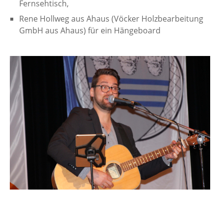
Fernsehtisch,
Rene Hollweg aus Ahaus (Vöcker Holzbearbeitung
GmbH aus Ahaus) für ein Hängeboard