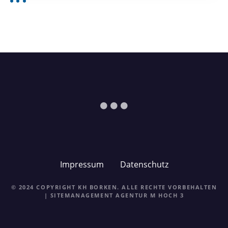
Impressum
Datenschutz
© 2024 COPYRIGHT KH BORKEN. ALLE RECHTE VORBEHALTEN
| SITEMANAGEMENT
AGENTUR M HOCH 3