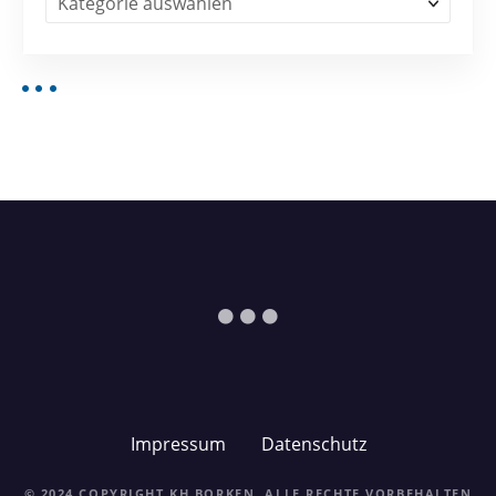
Impressum
Datenschutz
© 2024 COPYRIGHT KH BORKEN. ALLE RECHTE VORBEHALTEN