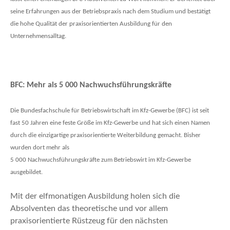
seine Erfahrungen aus der Betriebspraxis nach dem Studium und bestätigt
die hohe Qualität der praxisorientierten Ausbildung für den
Unternehmensalltag.
BFC: Mehr als 5 000 Nachwuchsführungskräfte
Die Bundesfachschule für Betriebswirtschaft im Kfz-Gewerbe (BFC) ist seit
fast 50 Jahren eine feste Größe im Kfz-Gewerbe und hat sich einen Namen
durch die einzigartige praxisorientierte Weiterbildung gemacht. Bisher
wurden dort mehr als
5 000 Nachwuchsführungskräfte zum Betriebswirt im Kfz-Gewerbe
ausgebildet.
Mit der elfmonatigen Ausbildung holen sich die
Absolventen das theoretische und vor allem
praxisorientierte Rüstzeug für den nächsten