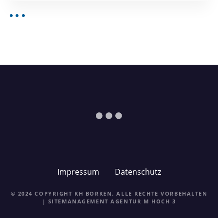
Impressum
Datenschutz
© 2024 COPYRIGHT KH BORKEN. ALLE RECHTE VORBEHALTEN
| SITEMANAGEMENT
AGENTUR M HOCH 3