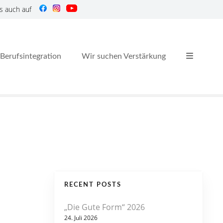
s auch auf
Berufsintegration
Wir suchen Verstärkung
RECENT POSTS
„Die Gute Form“ 2026
24. Juli 2026