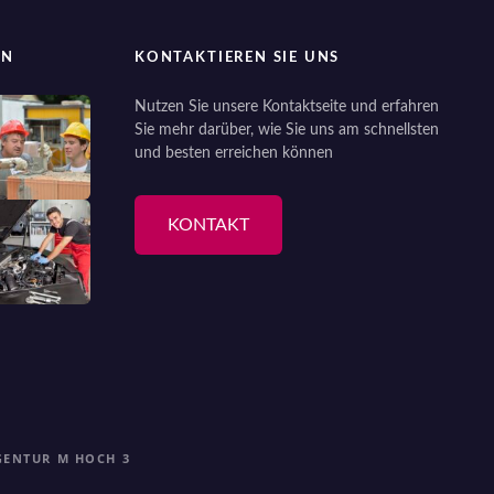
EN
KONTAKTIEREN SIE UNS
Nutzen Sie unsere Kontaktseite und erfahren
Sie mehr darüber, wie Sie uns am schnellsten
und besten erreichen können
KONTAKT
GENTUR M HOCH 3