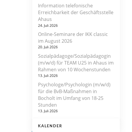
Information telefonische
Erreichbarkeit der Geschäftsstelle
Ahaus
24. Juli 2026
Online-Seminare der IKK classic
im August 2026
20. Juli 2026
Sozialpädagoge/Sozialpädagogin
(m/w/d) für TEAM U25 in Ahaus im
Rahmen von 10 Wochenstunden
13. Juli 2026
Psychologe/Psychologin (m/w/d)
für die BvB-Maßnahmen in
Bocholt im Umfang von 18-25
Stunden
13. Juli 2026
KALENDER