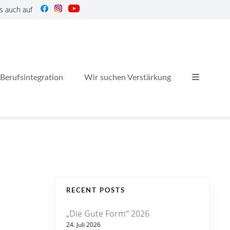
s auch auf
Berufsintegration
Wir suchen Verstärkung
RECENT POSTS
„Die Gute Form“ 2026
24. Juli 2026