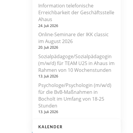
Information telefonische
Erreichbarkeit der Geschäftsstelle
Ahaus
24. Juli 2026
Online-Seminare der IKK classic
im August 2026
20. Juli 2026
Sozialpädagoge/Sozialpädagogin
(m/w/d) für TEAM U25 in Ahaus im
Rahmen von 10 Wochenstunden
13. Juli 2026
Psychologe/Psychologin (m/w/d)
für die BvB-Maßnahmen in
Bocholt im Umfang von 18-25
Stunden
13. Juli 2026
KALENDER