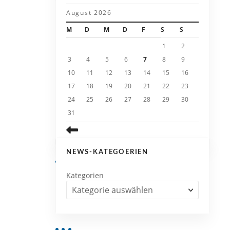
August 2026
M
D
M
D
F
S
S
1
2
3
4
5
6
7
8
9
10
11
12
13
14
15
16
17
18
19
20
21
22
23
24
25
26
27
28
29
30
31
NEWS-KATEGOERIEN
Kategorien