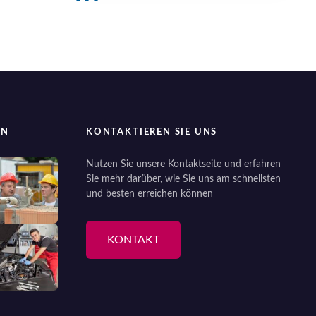
EN
KONTAKTIEREN SIE UNS
Nutzen Sie unsere Kontaktseite und erfahren
Sie mehr darüber, wie Sie uns am schnellsten
und besten erreichen können
KONTAKT