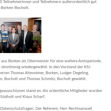
0 Teilnehmerinnen und Teilnehmern außerordentlich gut
 Borken-Bocholt.
 aus Borken als Obermeister für eine weitere Amtsperiode,
t einstimmig wiedergewählt. In den Vorstand der Kfz-
erren Thomas Altevolmer, Borken, Ludger Degeling,
om, Bocholt und Thomas Schmitz, Bocholt gewählt.
gsausschüssen stand an. Als ordentliche Mitglieder wurden
Südholt und Klaus Scharf.
 Datenschutzfragen. Der Referent, Herr Rechtsanwalt