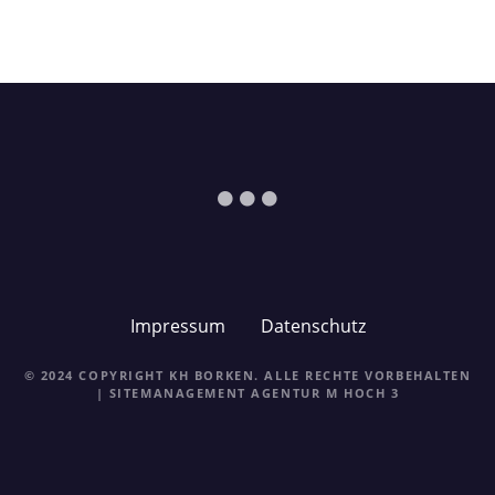
Impressum
Datenschutz
© 2024 COPYRIGHT KH BORKEN. ALLE RECHTE VORBEHALTEN
| SITEMANAGEMENT
AGENTUR M HOCH 3